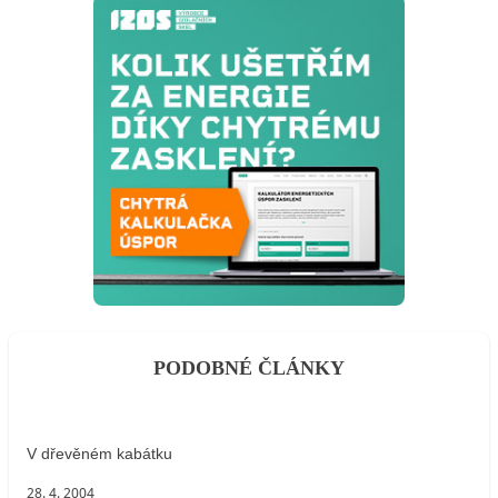
PODOBNÉ ČLÁNKY
V dřevěném kabátku
28. 4. 2004