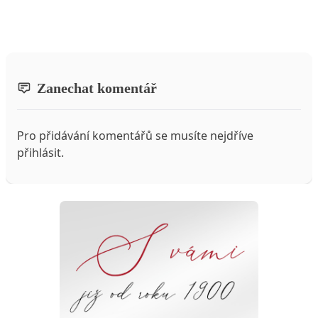
Zanechat komentář
Pro přidávání komentářů se musíte nejdříve
přihlásit
.