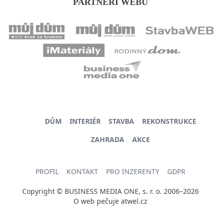
PARTNEŘI WEBU
DŮM
INTERIÉR
STAVBA
REKONSTRUKCE
ZAHRADA
AKCE
PROFIL
KONTAKT
PRO INZERENTY
GDPR
Copyright © BUSINESS MEDIA ONE, s. r. o. 2006–2026