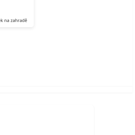
k na zahradě