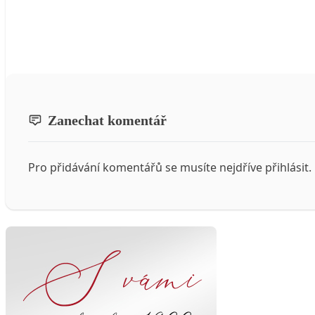
Zanechat komentář
Pro přidávání komentářů se musíte nejdříve
přihlásit
.