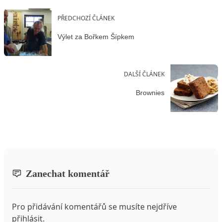
PŘEDCHOZÍ ČLÁNEK
Výlet za Bořkem Šípkem
DALŠÍ ČLÁNEK
Brownies
Zanechat komentář
Pro přidávání komentářů se musíte nejdříve
přihlásit
.