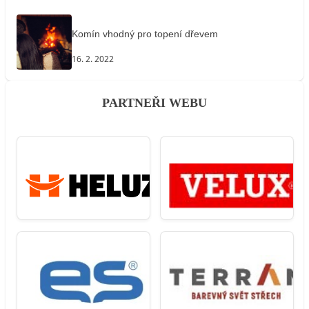
Komín vhodný pro topení dřevem
16. 2. 2022
PARTNEŘI WEBU