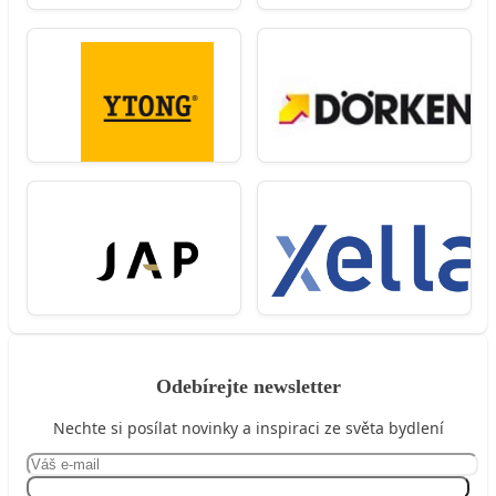
Odebírejte newsletter
Nechte si posílat novinky a inspiraci ze světa bydlení
Přihlásit se