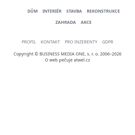
DŮM
INTERIÉR
STAVBA
REKONSTRUKCE
ZAHRADA
AKCE
PROFIL
KONTAKT
PRO INZERENTY
GDPR
Copyright © BUSINESS MEDIA ONE, s. r. o. 2006–2026