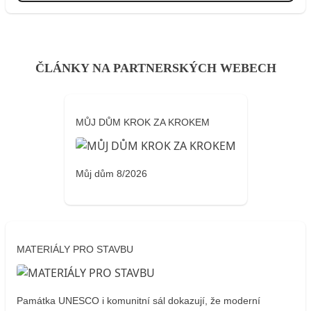
ČLÁNKY NA PARTNERSKÝCH WEBECH
MŮJ DŮM KROK ZA KROKEM
Můj dům 8/2026
MATERIÁLY PRO STAVBU
Památka UNESCO i komunitní sál dokazují, že moderní