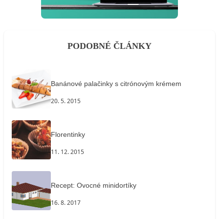
PODOBNÉ ČLÁNKY
Banánové palačinky s citrónovým krémem
20. 5. 2015
Florentinky
11. 12. 2015
Recept: Ovocné minidortíky
16. 8. 2017