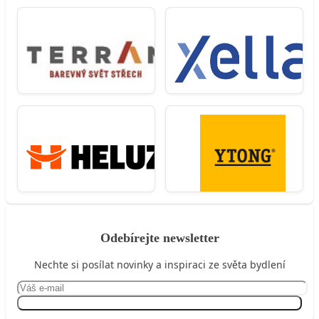
Odebírejte newsletter
Nechte si posílat novinky a inspiraci ze světa bydlení
Přihlásit se