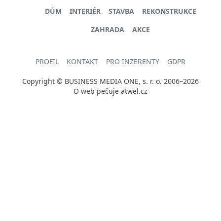
DŮM
INTERIÉR
STAVBA
REKONSTRUKCE
ZAHRADA
AKCE
PROFIL
KONTAKT
PRO INZERENTY
GDPR
Copyright © BUSINESS MEDIA ONE, s. r. o. 2006–2026