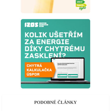
PODOBNÉ ČLÁNKY