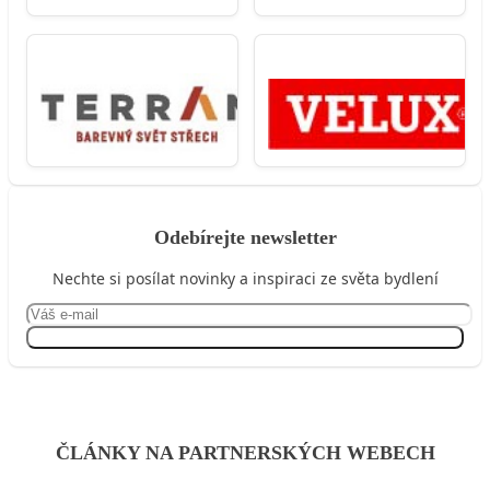
Odebírejte newsletter
Nechte si posílat novinky a inspiraci ze světa bydlení
Přihlásit se
ČLÁNKY NA PARTNERSKÝCH WEBECH