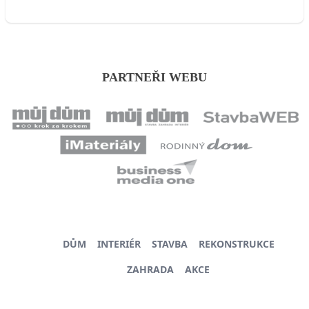
PARTNEŘI WEBU
DŮM
INTERIÉR
STAVBA
REKONSTRUKCE
ZAHRADA
AKCE