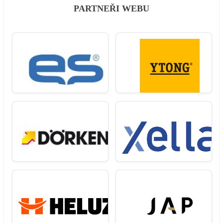
PARTNEŘI WEBU