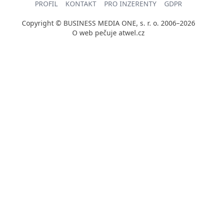
PROFIL
KONTAKT
PRO INZERENTY
GDPR
Copyright © BUSINESS MEDIA ONE, s. r. o. 2006–2026