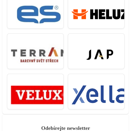
Odebírejte newsletter