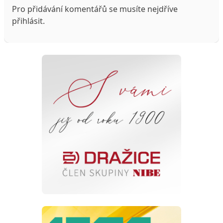
Pro přidávání komentářů se musíte nejdříve
přihlásit
.