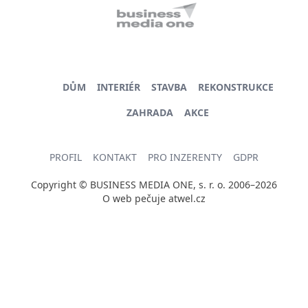
DŮM
INTERIÉR
STAVBA
REKONSTRUKCE
ZAHRADA
AKCE
PROFIL
KONTAKT
PRO INZERENTY
GDPR
Copyright © BUSINESS MEDIA ONE, s. r. o. 2006–2026