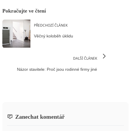
Pokračujte ve čtení
PŘEDCHOZÍ ČLÁNEK
Věčný koloběh úklidu
DALŠÍ ČLÁNEK
Názor stavitele: Proč jsou rodinné firmy jiné
Zanechat komentář