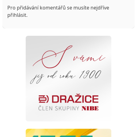
Pro přidávání komentářů se musíte nejdříve
přihlásit
.