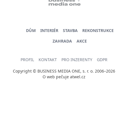
DŮM
INTERIÉR
STAVBA
REKONSTRUKCE
ZAHRADA
AKCE
PROFIL
KONTAKT
PRO INZERENTY
GDPR
Copyright © BUSINESS MEDIA ONE, s. r. o. 2006–2026