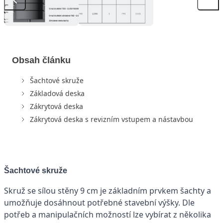
Obsah článku
Šachtové skruže
Základová deska
Zákrytová deska
Zákrytová deska s revizním vstupem a nástavbou
Šachtové skruže
Skruž se sílou stěny 9 cm je základním prvkem šachty a
umožňuje dosáhnout potřebné stavební výšky. Dle
potřeb a manipulačních možností lze vybírat z několika