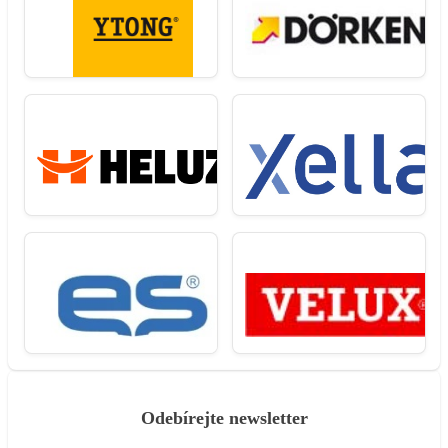
Odebírejte newsletter