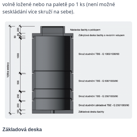
volně ložené nebo na paletě po 1 ks (není možné
seskládání více skruží na sebe).
Základová deska