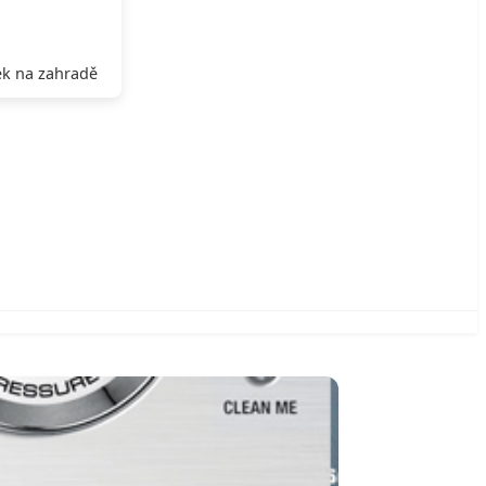
k na zahradě