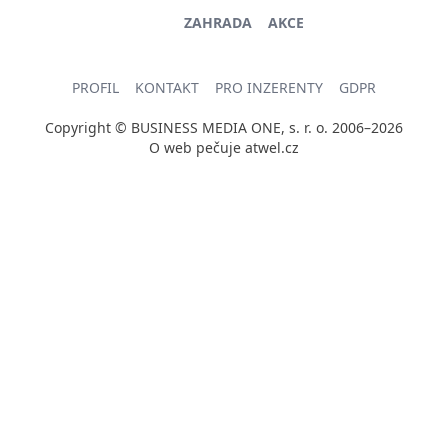
ZAHRADA
AKCE
PROFIL
KONTAKT
PRO INZERENTY
GDPR
Copyright © BUSINESS MEDIA ONE, s. r. o. 2006–2026