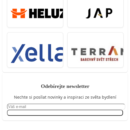
Odebírejte newsletter
Nechte si posílat novinky a inspiraci ze světa bydlení
Přihlásit se