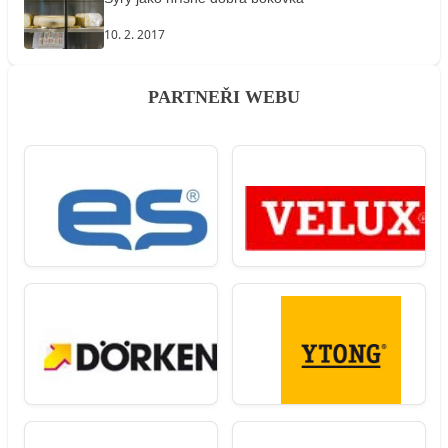
10. 2. 2017
PARTNEŘI WEBU