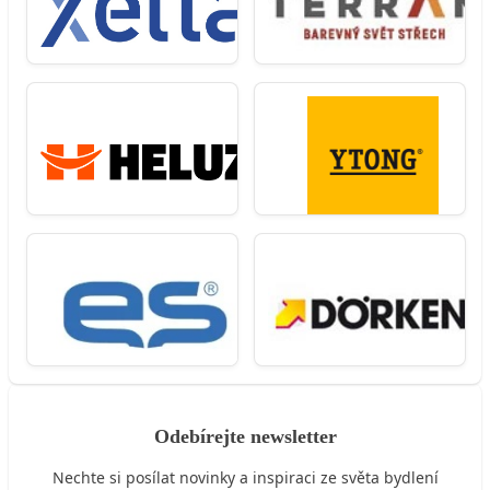
Odebírejte newsletter
Nechte si posílat novinky a inspiraci ze světa bydlení