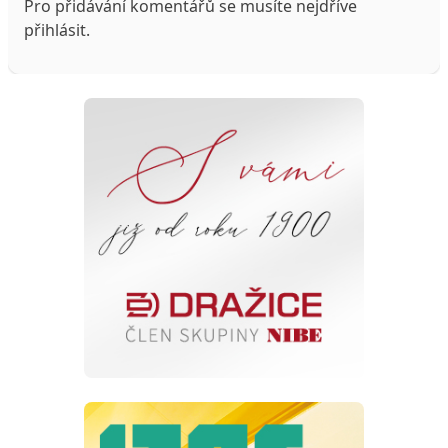
Pro přidávání komentářů se musíte nejdříve
přihlásit
.