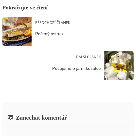
Pokračujte ve čtení
PŘEDCHOZÍ ČLÁNEK
Pečený pstruh
DALŠÍ ČLÁNEK
Pečujeme o jarní kosatce
Zanechat komentář