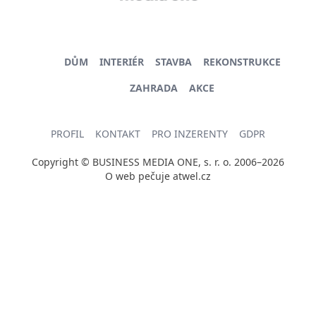
DŮM
INTERIÉR
STAVBA
REKONSTRUKCE
ZAHRADA
AKCE
PROFIL
KONTAKT
PRO INZERENTY
GDPR
Copyright © BUSINESS MEDIA ONE, s. r. o. 2006–2026