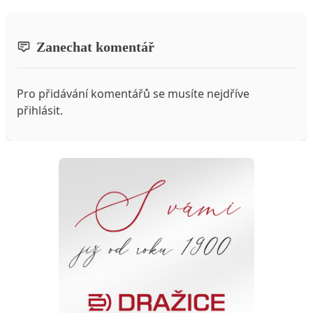
Zanechat komentář
Pro přidávání komentářů se musíte nejdříve
přihlásit
.