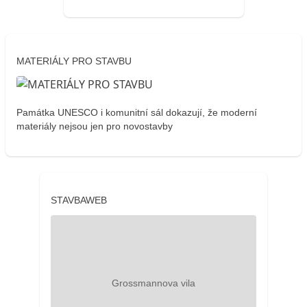
MATERIÁLY PRO STAVBU
Památka UNESCO i komunitní sál dokazují, že moderní
materiály nejsou jen pro novostavby
STAVBAWEB