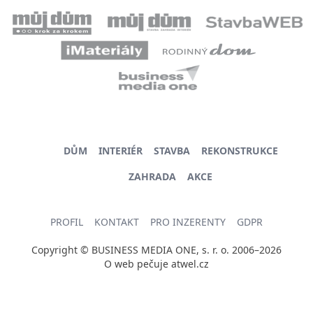
DŮM
INTERIÉR
STAVBA
REKONSTRUKCE
ZAHRADA
AKCE
PROFIL
KONTAKT
PRO INZERENTY
GDPR
Copyright © BUSINESS MEDIA ONE, s. r. o. 2006–2026