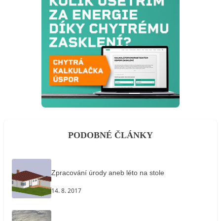
PODOBNÉ ČLÁNKY
Zpracování úrody aneb léto na stole
14. 8. 2017