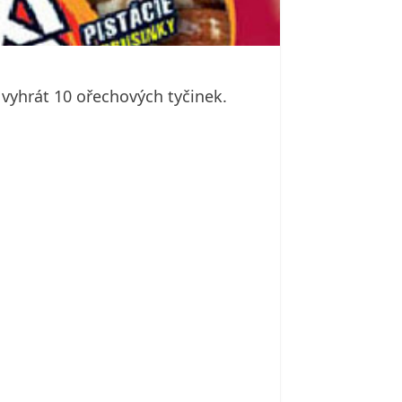
 vyhrát 10 ořechových tyčinek.