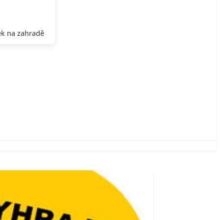
k na zahradě