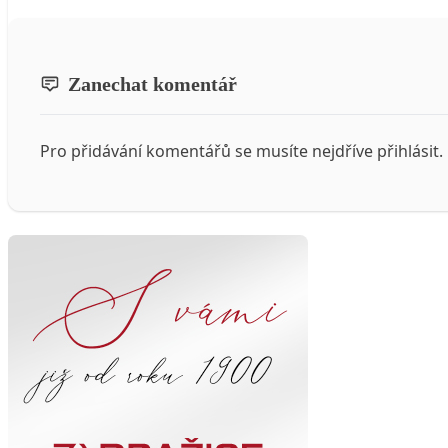
Zanechat komentář
Pro přidávání komentářů se musíte nejdříve
přihlásit
.