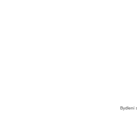
Bydlení 