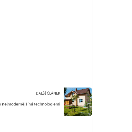
DALŠÍ ČLÁNEK
s nejmodernějšími technologiemi