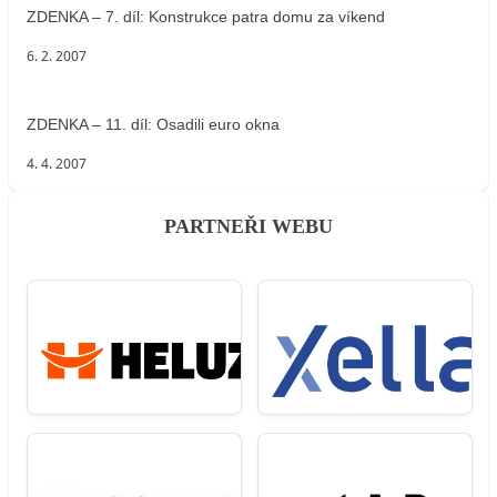
ZDENKA – 7. díl: Konstrukce patra domu za víkend
6. 2. 2007
ZDENKA – 11. díl: Osadili euro okna
4. 4. 2007
PARTNEŘI WEBU