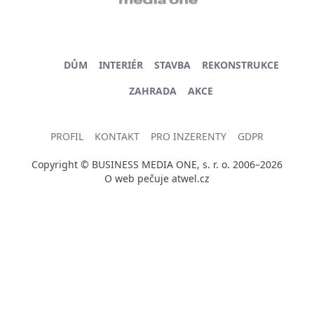
DŮM
INTERIÉR
STAVBA
REKONSTRUKCE
ZAHRADA
AKCE
PROFIL
KONTAKT
PRO INZERENTY
GDPR
Copyright © BUSINESS MEDIA ONE, s. r. o. 2006–2026