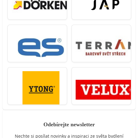
Odebírejte newsletter
Nechte si posílat novinky a inspiraci ze světa bydlení