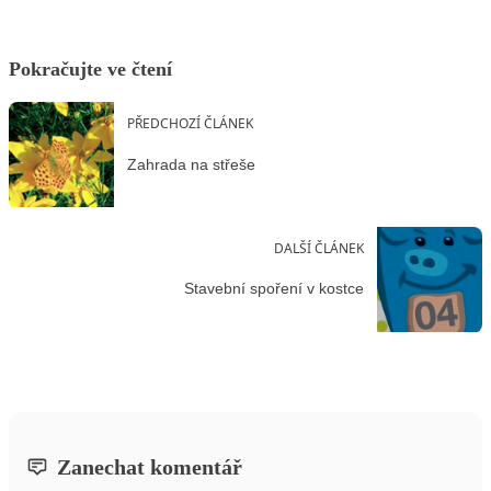
Pokračujte ve čtení
PŘEDCHOZÍ ČLÁNEK
Zahrada na střeše
DALŠÍ ČLÁNEK
Stavební spoření v kostce
Zanechat komentář