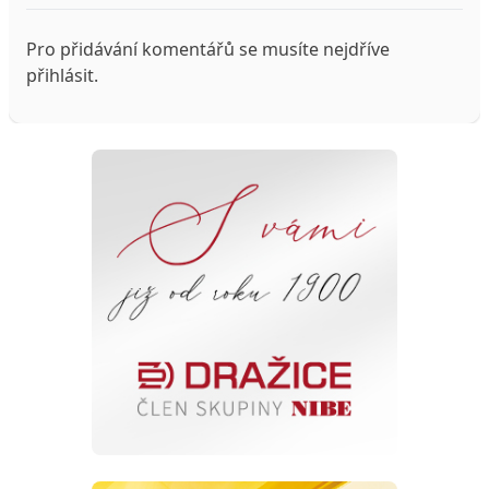
Pro přidávání komentářů se musíte nejdříve
přihlásit
.