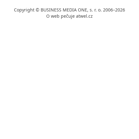
Copyright © BUSINESS MEDIA ONE, s. r. o. 2006–2026