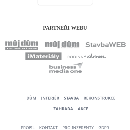
PARTNEŘI WEBU
DŮM
INTERIÉR
STAVBA
REKONSTRUKCE
ZAHRADA
AKCE
PROFIL
KONTAKT
PRO INZERENTY
GDPR