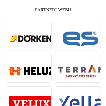
PARTNEŘI WEBU