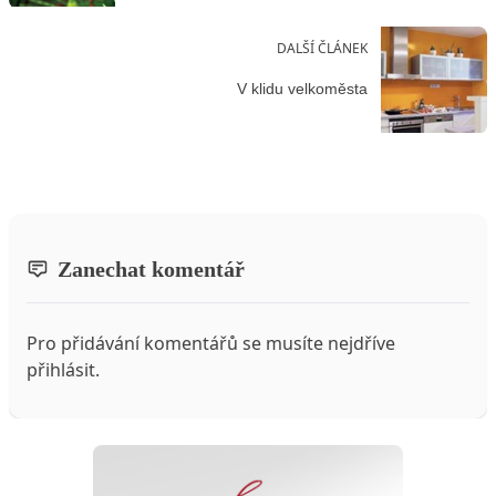
DALŠÍ ČLÁNEK
V klidu velkoměsta
Zanechat komentář
Pro přidávání komentářů se musíte nejdříve
přihlásit
.