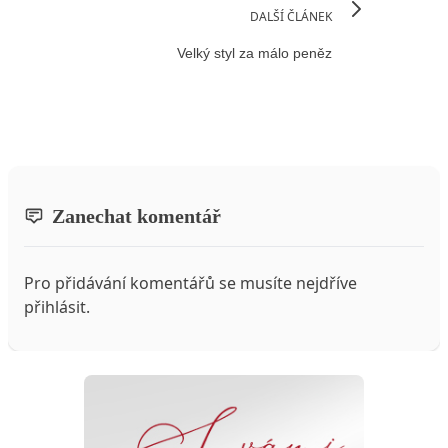
DALŠÍ ČLÁNEK
Velký styl za málo peněz
Zanechat komentář
Pro přidávání komentářů se musíte nejdříve
přihlásit
.