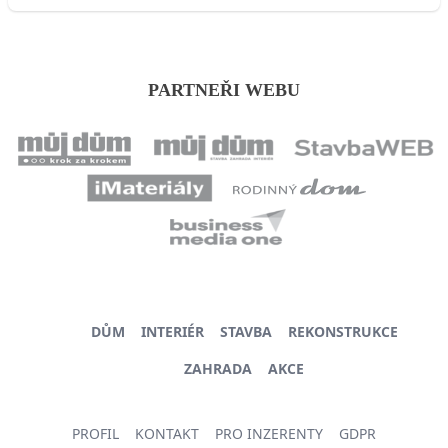
PARTNEŘI WEBU
DŮM
INTERIÉR
STAVBA
REKONSTRUKCE
ZAHRADA
AKCE
PROFIL
KONTAKT
PRO INZERENTY
GDPR