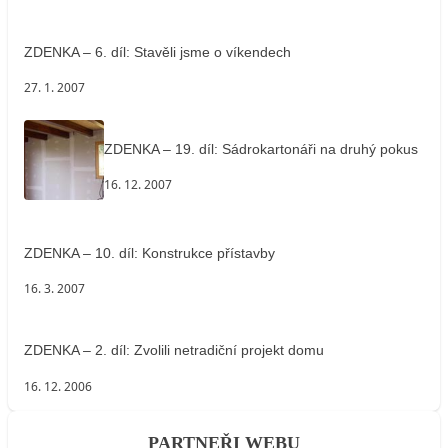
ZDENKA – 6. díl: Stavěli jsme o víkendech
27. 1. 2007
ZDENKA – 19. díl: Sádrokartonáři na druhý pokus
16. 12. 2007
ZDENKA – 10. díl: Konstrukce přístavby
16. 3. 2007
ZDENKA – 2. díl: Zvolili netradiční projekt domu
16. 12. 2006
PARTNEŘI WEBU