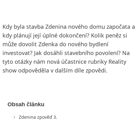
Kdy byla stavba Zdenina nového domu započata a
kdy plánují její úplné dokončení? Kolik peněz si
může dovolit Zdenka do nového bydlení
investovat? Jak dosáhli stavebního povolení? Na
tyto otázky nám nová účastnice rubriky Reality
show odpověděla v dalším díle zpovědi.
Obsah článku
Zdenina zpověď 3.