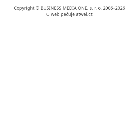
Copyright © BUSINESS MEDIA ONE, s. r. o. 2006–2026