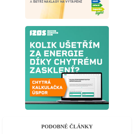
PODOBNÉ ČLÁNKY