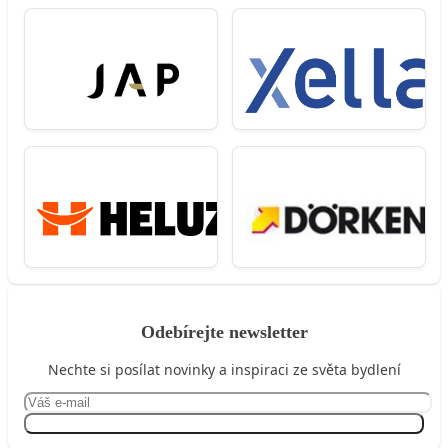
Odebírejte newsletter
Nechte si posílat novinky a inspiraci ze světa bydlení
Přihlásit se