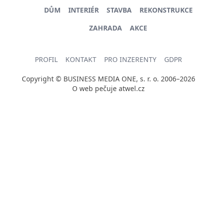
DŮM
INTERIÉR
STAVBA
REKONSTRUKCE
ZAHRADA
AKCE
PROFIL
KONTAKT
PRO INZERENTY
GDPR
Copyright © BUSINESS MEDIA ONE, s. r. o. 2006–2026