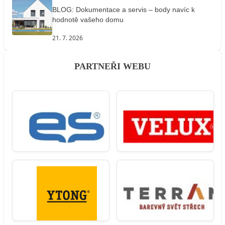
BLOG: Dokumentace a servis – body navíc k
hodnotě vašeho domu
21. 7. 2026
PARTNEŘI WEBU