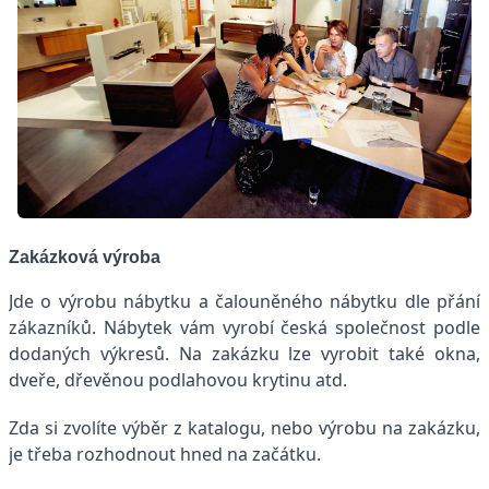
Zakázková výroba
Jde o výrobu nábytku a čalouněného nábytku dle přání
zákazníků. Nábytek vám vyrobí česká společnost podle
dodaných výkresů. Na zakázku lze vyrobit také okna,
dveře, dřevěnou podlahovou krytinu atd.
Zda si zvolíte výběr z katalogu, nebo výrobu na zakázku,
je třeba rozhodnout hned na začátku.