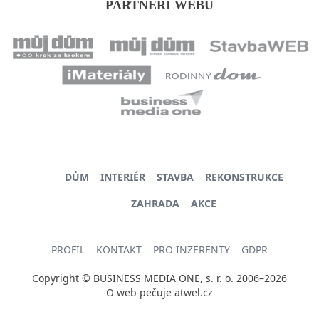
PARTNEŘI WEBU
DŮM
INTERIÉR
STAVBA
REKONSTRUKCE
ZAHRADA
AKCE
PROFIL
KONTAKT
PRO INZERENTY
GDPR
Copyright © BUSINESS MEDIA ONE, s. r. o. 2006–2026