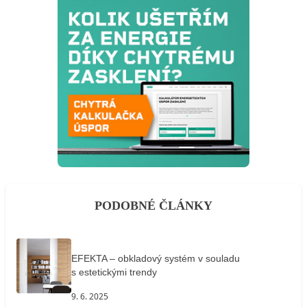
PODOBNÉ ČLÁNKY
EFEKTA – obkladový systém v souladu
s estetickými trendy
9. 6. 2025