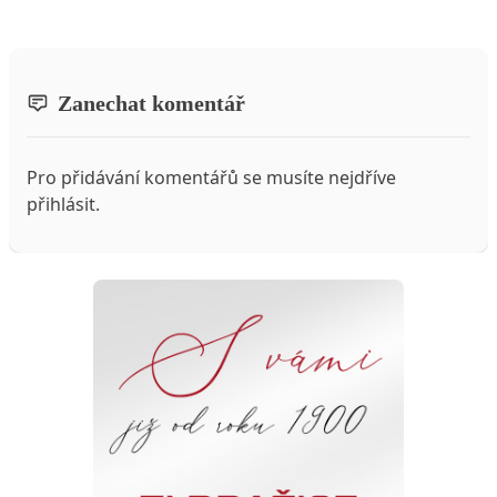
Zanechat komentář
Pro přidávání komentářů se musíte nejdříve
přihlásit
.