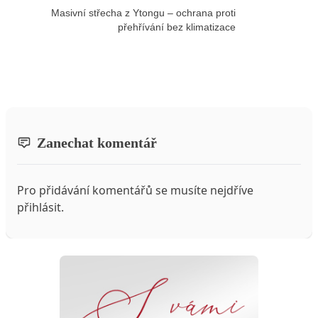
Masivní střecha z Ytongu – ochrana proti
přehřívání bez klimatizace
Zanechat komentář
Pro přidávání komentářů se musíte nejdříve
přihlásit
.