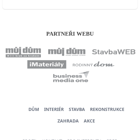
PARTNEŘI WEBU
DŮM
INTERIÉR
STAVBA
REKONSTRUKCE
ZAHRADA
AKCE