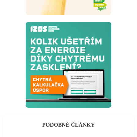
PODOBNÉ ČLÁNKY