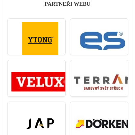
PARTNEŘI WEBU