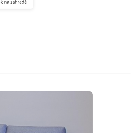
k na zahradě