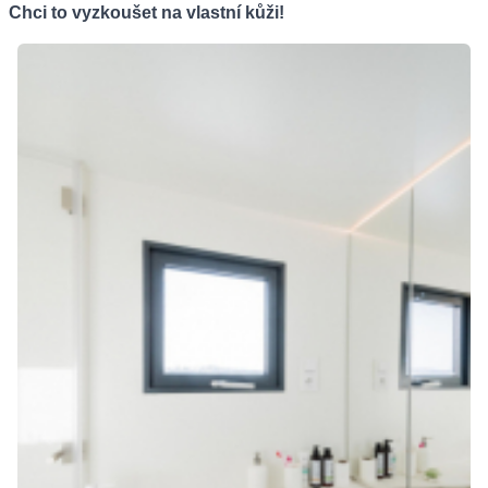
Chci to vyzkoušet na vlastní kůži!