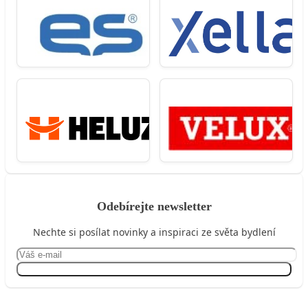
Odebírejte newsletter
Nechte si posílat novinky a inspiraci ze světa bydlení
Přihlásit se