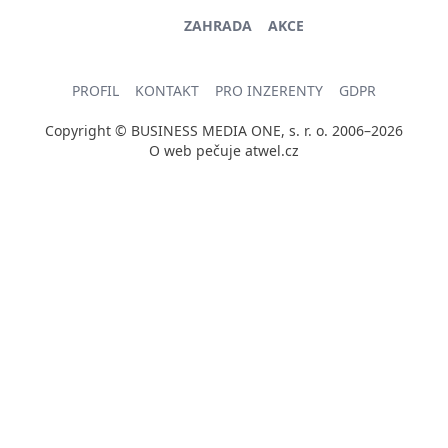
ZAHRADA
AKCE
PROFIL
KONTAKT
PRO INZERENTY
GDPR
Copyright © BUSINESS MEDIA ONE, s. r. o. 2006–2026