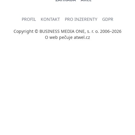
PROFIL
KONTAKT
PRO INZERENTY
GDPR
Copyright © BUSINESS MEDIA ONE, s. r. o. 2006–2026