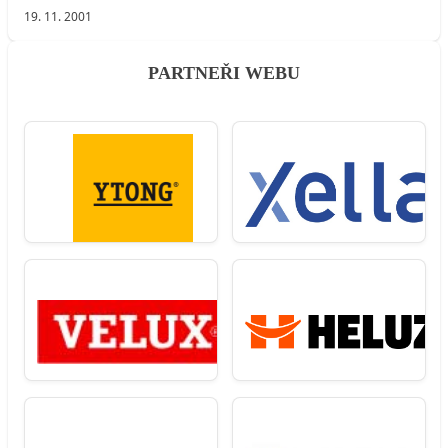
19. 11. 2001
PARTNEŘI WEBU