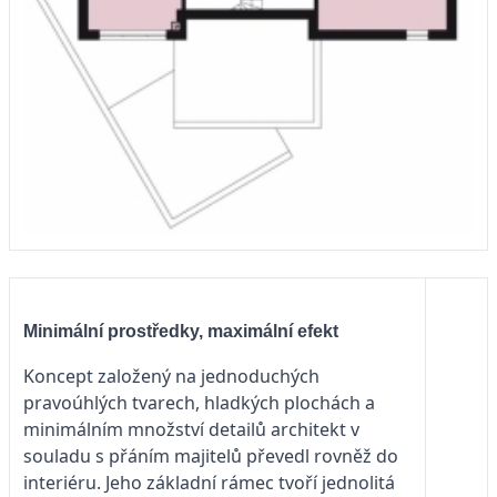
Minimální prostředky, maximální efekt
Koncept založený na jednoduchých
pravoúhlých tvarech, hladkých plochách a
minimálním množství detailů architekt v
souladu s přáním majitelů převedl rovněž do
interiéru. Jeho základní rámec tvoří jednolitá