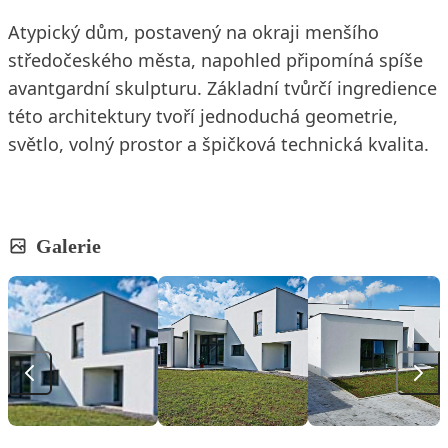
Atypický dům, postavený na okraji menšího
středočeského města, napohled připomíná spíše
avantgardní skulpturu. Základní tvůrčí ingredience
této architektury tvoří jednoduchá geometrie,
světlo, volný prostor a špičková technická kvalita.
Galerie