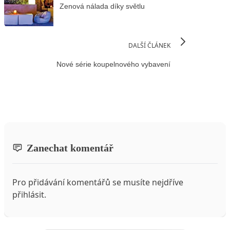
Zenová nálada díky světlu
DALŠÍ ČLÁNEK
Nové série koupelnového vybavení
Zanechat komentář
Pro přidávání komentářů se musíte nejdříve
přihlásit
.