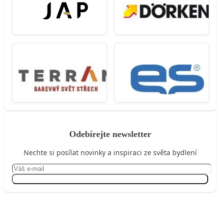
Odebírejte newsletter
Nechte si posílat novinky a inspiraci ze světa bydlení
Přihlásit se