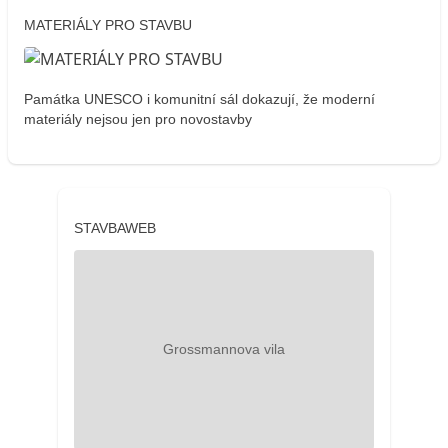
MATERIÁLY PRO STAVBU
Památka UNESCO i komunitní sál dokazují, že moderní
materiály nejsou jen pro novostavby
STAVBAWEB