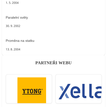
1. 5. 2004
Paralelní světy
30. 9. 2002
Proměna na statku
13. 8. 2004
PARTNEŘI WEBU