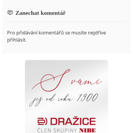
Zanechat komentář
Pro přidávání komentářů se musíte nejdříve
přihlásit
.