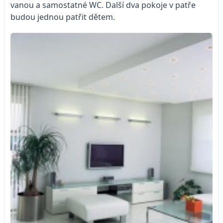
vanou a samostatné WC. Další dva pokoje v patře
budou jednou patřit dětem.