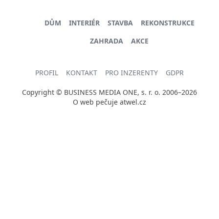
DŮM
INTERIÉR
STAVBA
REKONSTRUKCE
ZAHRADA
AKCE
PROFIL
KONTAKT
PRO INZERENTY
GDPR
Copyright © BUSINESS MEDIA ONE, s. r. o. 2006–2026