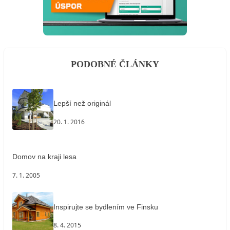
PODOBNÉ ČLÁNKY
Lepší než originál
20. 1. 2016
Domov na kraji lesa
7. 1. 2005
Inspirujte se bydlením ve Finsku
8. 4. 2015