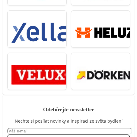
Odebírejte newsletter
Nechte si posílat novinky a inspiraci ze světa bydlení