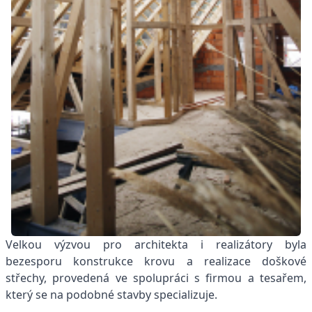
Velkou výzvou pro architekta i realizátory byla
bezesporu konstrukce krovu a realizace doškové
střechy, provedená ve spolupráci s firmou a tesařem,
který se na podobné stavby specializuje.