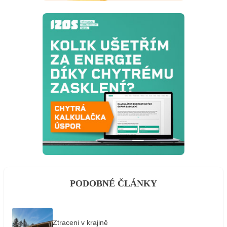
PODOBNÉ ČLÁNKY
Ztraceni v krajině