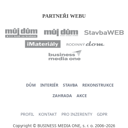
PARTNEŘI WEBU
DŮM
INTERIÉR
STAVBA
REKONSTRUKCE
ZAHRADA
AKCE
PROFIL
KONTAKT
PRO INZERENTY
GDPR
Copyright © BUSINESS MEDIA ONE, s. r. o. 2006–2026