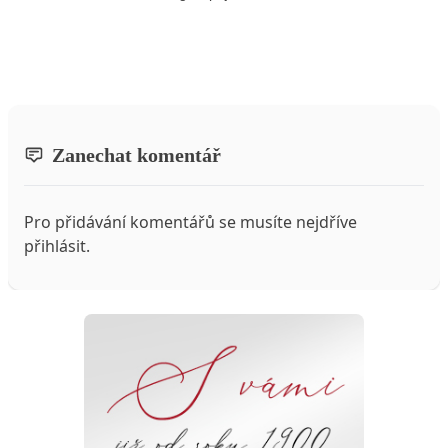
Zanechat komentář
Pro přidávání komentářů se musíte nejdříve
přihlásit
.