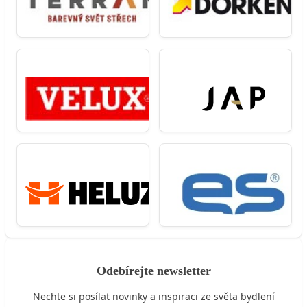
Odebírejte newsletter
Nechte si posílat novinky a inspiraci ze světa bydlení