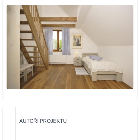
AUTOŘI PROJEKTU