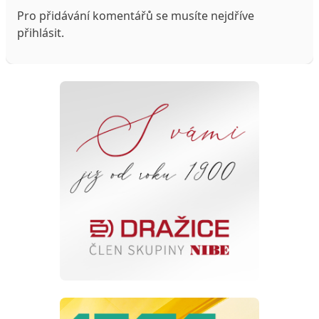
Pro přidávání komentářů se musíte nejdříve
přihlásit
.