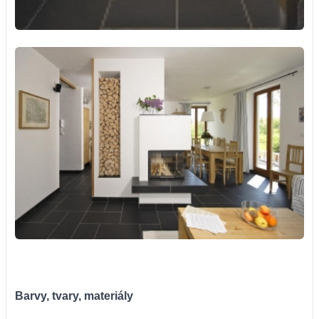
Barvy, tvary, materiály