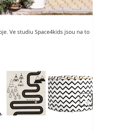
koje. Ve studiu Space4kids jsou na to