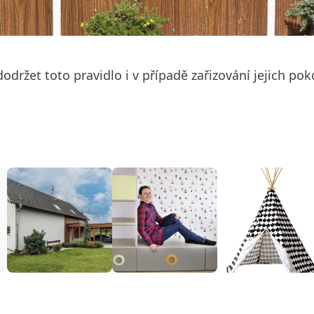
dodržet toto pravidlo i v případě zařizování jejich po