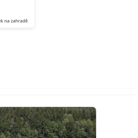
k na zahradě