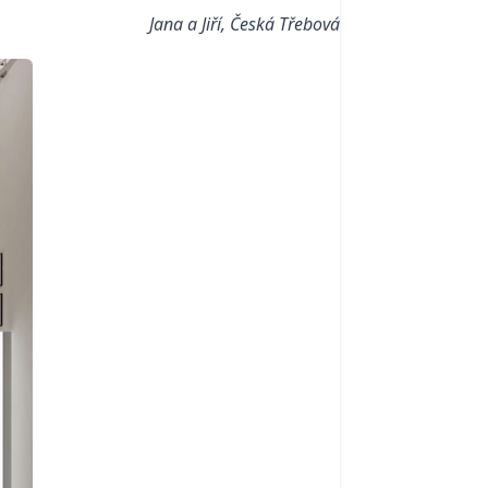
Jana a Jiří, Česká Třebová