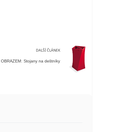
DALŠÍ ČLÁNEK
OBRAZEM: Stojany na deštníky