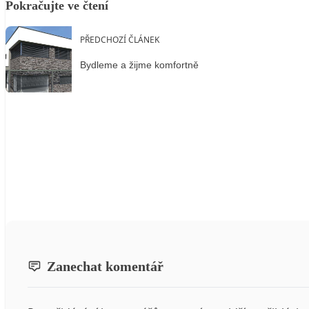
Pokračujte ve čtení
PŘEDCHOZÍ ČLÁNEK
Bydleme a žijme komfortně
Zanechat komentář