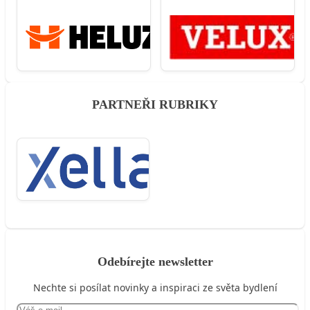
PARTNEŘI RUBRIKY
Odebírejte newsletter
Nechte si posílat novinky a inspiraci ze světa bydlení