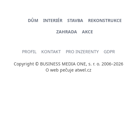
DŮM
INTERIÉR
STAVBA
REKONSTRUKCE
ZAHRADA
AKCE
PROFIL
KONTAKT
PRO INZERENTY
GDPR
Copyright © BUSINESS MEDIA ONE, s. r. o. 2006–2026