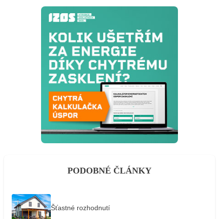
PODOBNÉ ČLÁNKY
Šťastné rozhodnutí