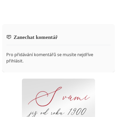
Zanechat komentář
Pro přidávání komentářů se musíte nejdříve
přihlásit
.