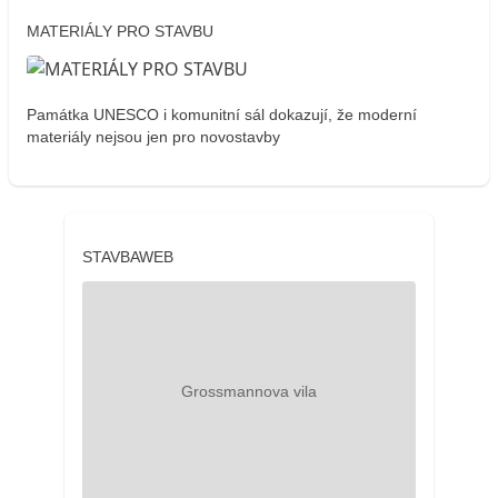
MATERIÁLY PRO STAVBU
Památka UNESCO i komunitní sál dokazují, že moderní
materiály nejsou jen pro novostavby
STAVBAWEB