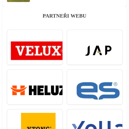
PARTNEŘI WEBU