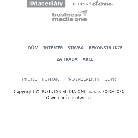
DŮM
INTERIÉR
STAVBA
REKONSTRUKCE
ZAHRADA
AKCE
PROFIL
KONTAKT
PRO INZERENTY
GDPR
Copyright © BUSINESS MEDIA ONE, s. r. o. 2006–2026