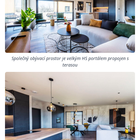
Společný obývací prostor je velkým HS portálem propojen s
terasou