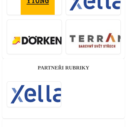
PARTNEŘI RUBRIKY