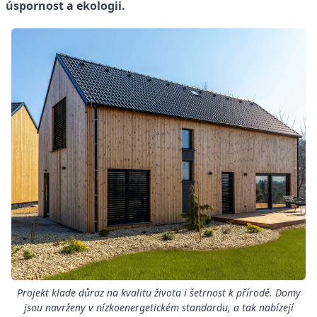
úspornost a ekologii.
Projekt klade důraz na kvalitu života i šetrnost k přírodě. Domy
jsou navrženy v nízkoenergetickém standardu, a tak nabízejí