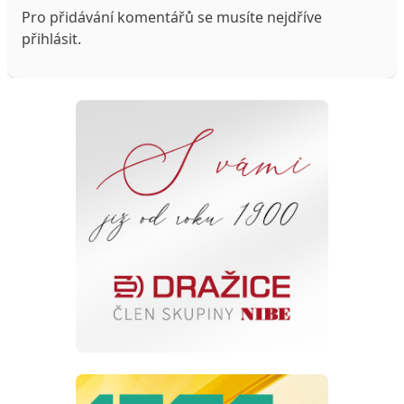
Pro přidávání komentářů se musíte nejdříve
přihlásit
.