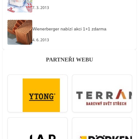
7. 3. 2013
Wienerberger nabízí akci 1+1 zdarma
4. 6. 2013
PARTNEŘI WEBU