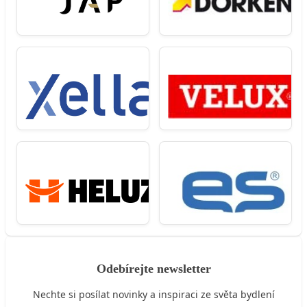
Odebírejte newsletter
Nechte si posílat novinky a inspiraci ze světa bydlení