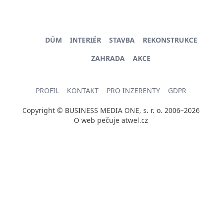
DŮM
INTERIÉR
STAVBA
REKONSTRUKCE
ZAHRADA
AKCE
PROFIL
KONTAKT
PRO INZERENTY
GDPR
Copyright © BUSINESS MEDIA ONE, s. r. o. 2006–2026