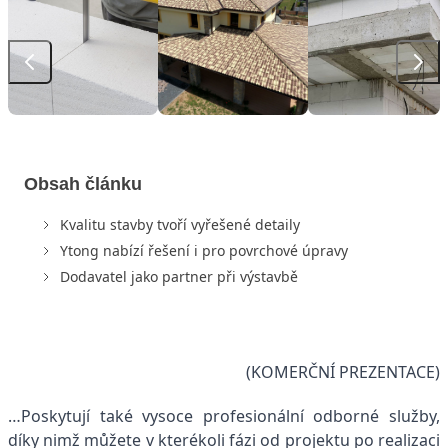
Obsah článku
Kvalitu stavby tvoří vyřešené detaily
Ytong nabízí řešení i pro povrchové úpravy
Dodavatel jako partner při výstavbě
(KOMERČNÍ PREZENTACE)
…Poskytují také vysoce profesionální odborné služby,
díky nimž můžete v kterékoli fázi od projektu po realizaci