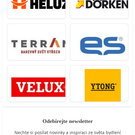
Odebírejte newsletter
Nechte si posílat novinky a inspiraci ze světa bydlení