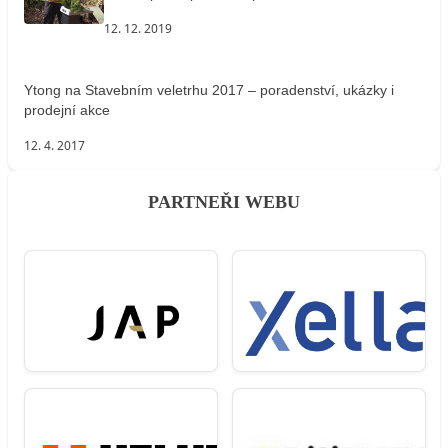
12. 12. 2019
Ytong na Stavebním veletrhu 2017 – poradenství, ukázky i
prodejní akce
12. 4. 2017
PARTNEŘI WEBU