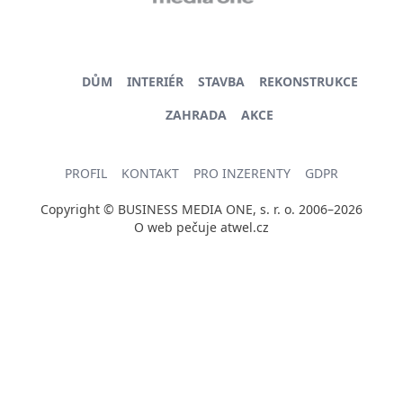
DŮM
INTERIÉR
STAVBA
REKONSTRUKCE
ZAHRADA
AKCE
PROFIL
KONTAKT
PRO INZERENTY
GDPR
Copyright © BUSINESS MEDIA ONE, s. r. o. 2006–2026