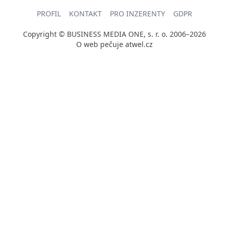
PROFIL
KONTAKT
PRO INZERENTY
GDPR
Copyright © BUSINESS MEDIA ONE, s. r. o. 2006–2026