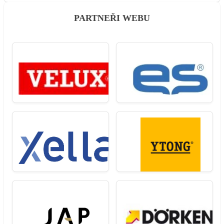
PARTNEŘI WEBU