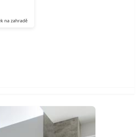
k na zahradě