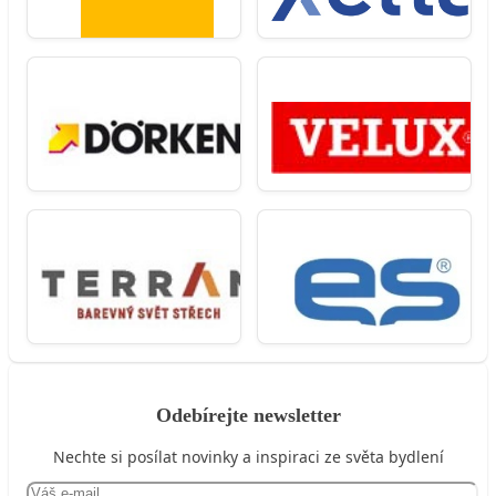
Odebírejte newsletter
Nechte si posílat novinky a inspiraci ze světa bydlení