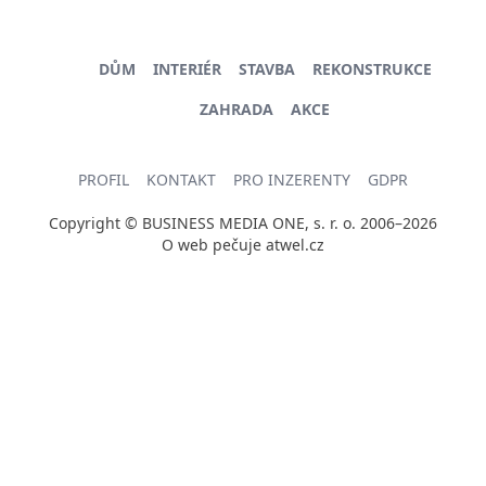
DŮM
INTERIÉR
STAVBA
REKONSTRUKCE
ZAHRADA
AKCE
PROFIL
KONTAKT
PRO INZERENTY
GDPR
Copyright © BUSINESS MEDIA ONE, s. r. o. 2006–2026