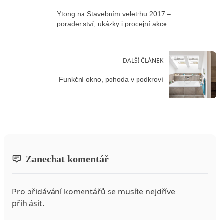
Ytong na Stavebním veletrhu 2017 –
poradenství, ukázky i prodejní akce
DALŠÍ ČLÁNEK
Funkční okno, pohoda v podkroví
Zanechat komentář
Pro přidávání komentářů se musíte nejdříve
přihlásit
.