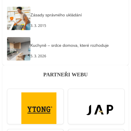
Zásady správného ukládání
3. 3. 2015
Kuchyně – srdce domova, které rozhoduje
5. 3. 2026
PARTNEŘI WEBU