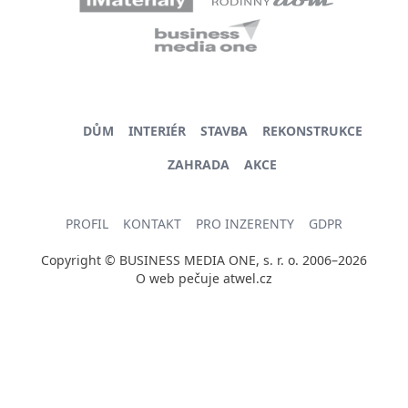
DŮM
INTERIÉR
STAVBA
REKONSTRUKCE
ZAHRADA
AKCE
PROFIL
KONTAKT
PRO INZERENTY
GDPR
Copyright © BUSINESS MEDIA ONE, s. r. o. 2006–2026