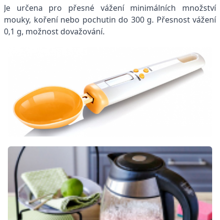
Je určena pro přesné vážení minimálních množství
mouky, koření nebo pochutin do 300 g. Přesnost vážení
0,1 g, možnost dovažování.