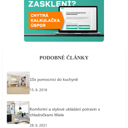
PODOBNÉ ČLÁNKY
10x pomocníci do kuchyně
15. 8. 2018
Komfortní a stylové ukládání potravin s
chladničkami Miele
28. 6. 2021