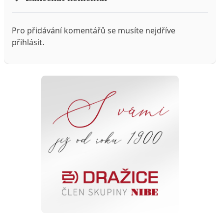
Pro přidávání komentářů se musíte nejdříve
přihlásit
.