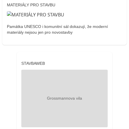
MATERIÁLY PRO STAVBU
Památka UNESCO i komunitní sál dokazují, že moderní
materiály nejsou jen pro novostavby
STAVBAWEB