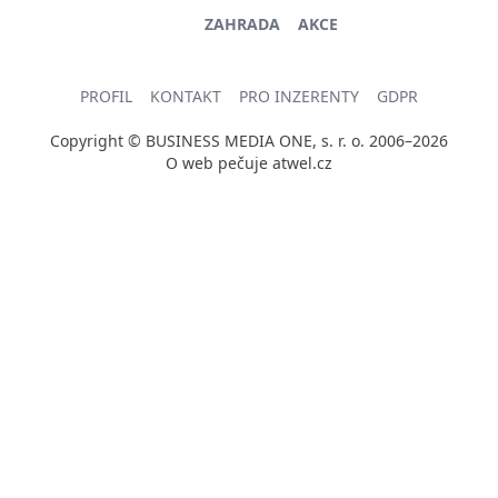
ZAHRADA
AKCE
PROFIL
KONTAKT
PRO INZERENTY
GDPR
Copyright © BUSINESS MEDIA ONE, s. r. o. 2006–2026