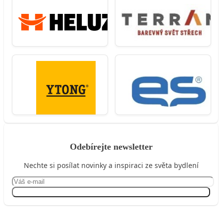
Odebírejte newsletter
Nechte si posílat novinky a inspiraci ze světa bydlení
Přihlásit se