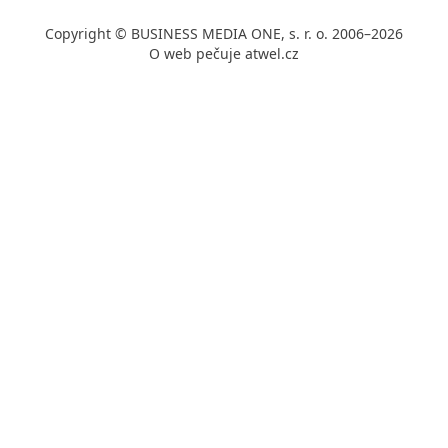
Copyright © BUSINESS MEDIA ONE, s. r. o. 2006–2026