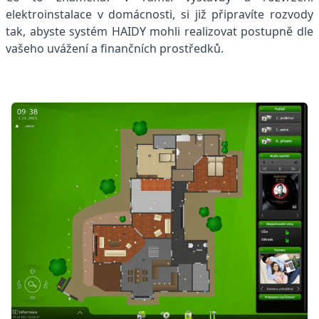
elektroinstalace v domácnosti, si již připravíte rozvody
tak, abyste systém HAIDY mohli realizovat postupně dle
vašeho uvážení a finančních prostředků.