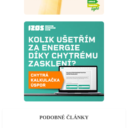
PODOBNÉ ČLÁNKY