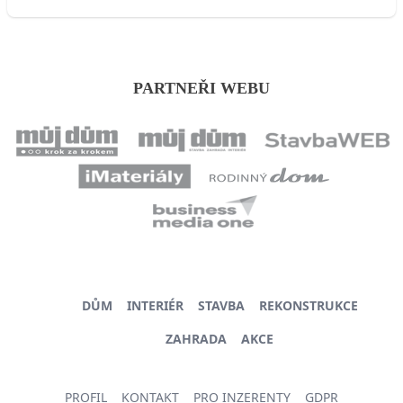
PARTNEŘI WEBU
DŮM
INTERIÉR
STAVBA
REKONSTRUKCE
ZAHRADA
AKCE
PROFIL
KONTAKT
PRO INZERENTY
GDPR