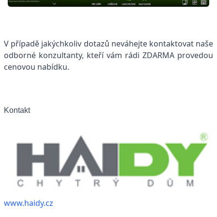
V případě jakýchkoliv dotazů neváhejte kontaktovat naše
odborné konzultanty, kteří vám rádi ZDARMA provedou
cenovou nabídku.
Kontakt
www.haidy.cz