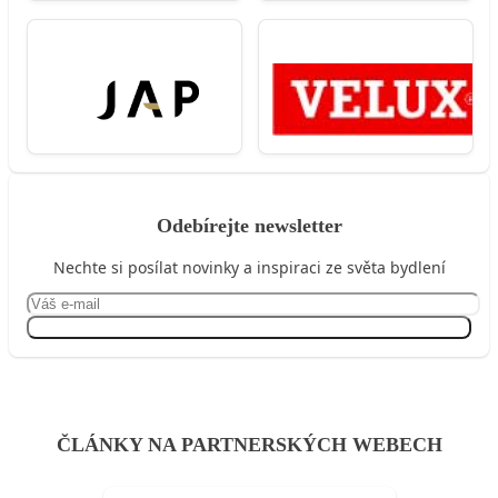
Odebírejte newsletter
Nechte si posílat novinky a inspiraci ze světa bydlení
Přihlásit se
ČLÁNKY NA PARTNERSKÝCH WEBECH