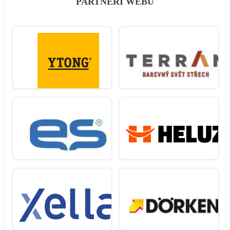
PARTNEŘI WEBU