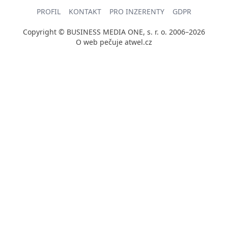
PROFIL
KONTAKT
PRO INZERENTY
GDPR
Copyright © BUSINESS MEDIA ONE, s. r. o. 2006–2026