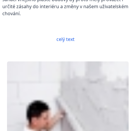
určité zásahy do interiéru a změny v našem uživatelském
chování.
celý text