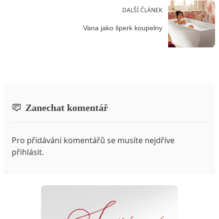
DALŠÍ ČLÁNEK
Vana jako šperk koupelny
Zanechat komentář
Pro přidávání komentářů se musíte nejdříve
přihlásit
.