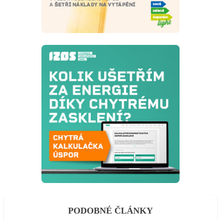
PODOBNÉ ČLÁNKY