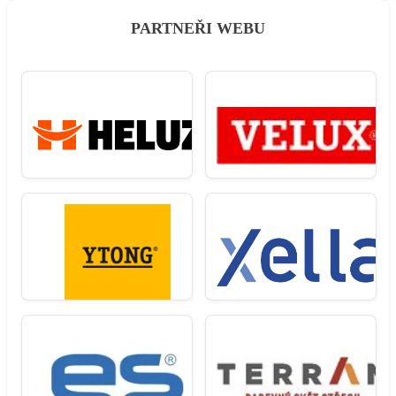
PARTNEŘI WEBU