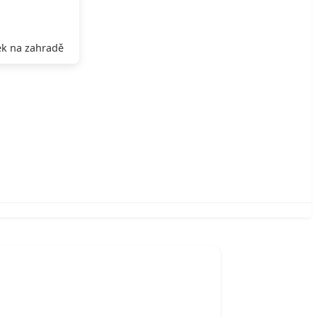
k na zahradě