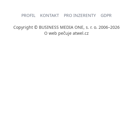
PROFIL
KONTAKT
PRO INZERENTY
GDPR
Copyright © BUSINESS MEDIA ONE, s. r. o. 2006–2026