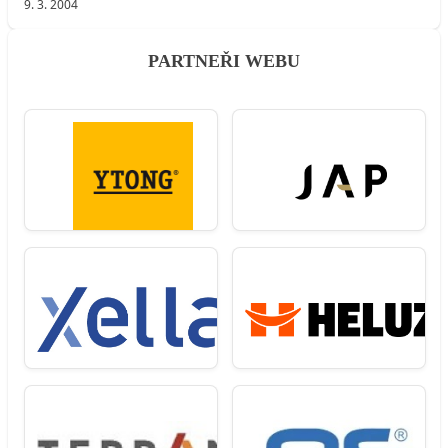
9. 3. 2004
PARTNEŘI WEBU