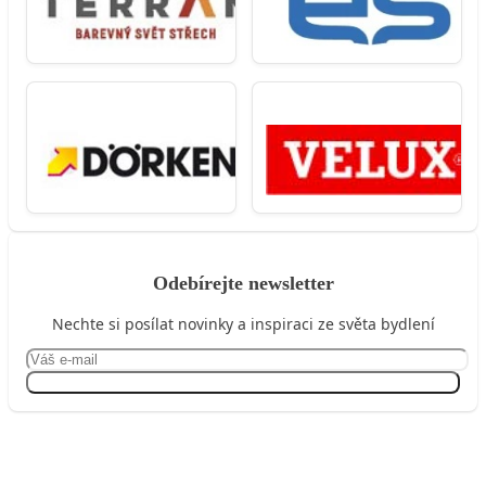
Odebírejte newsletter
Nechte si posílat novinky a inspiraci ze světa bydlení
Přihlásit se