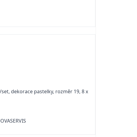
/set, dekorace pastelky, rozměr 19, 8 x
 NOVASERVIS