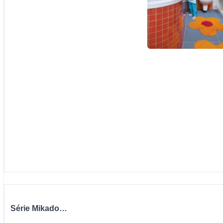
Série Mikado…