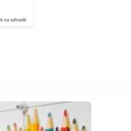
k na zahradě