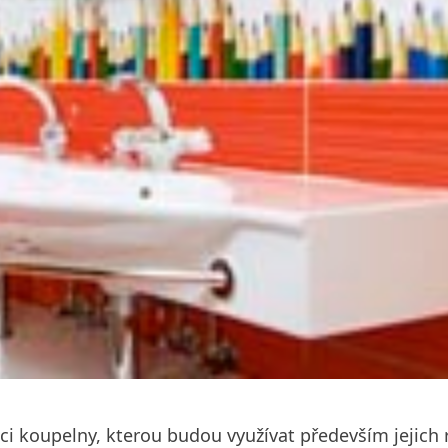
i koupelny, kterou budou využívat především jejich r