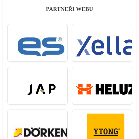
PARTNEŘI WEBU