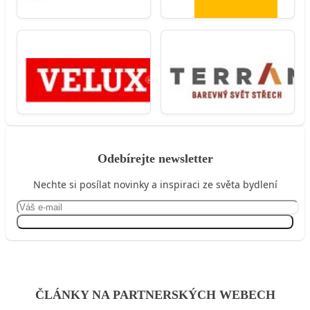
Odebírejte newsletter
Nechte si posílat novinky a inspiraci ze světa bydlení
Přihlásit se
ČLÁNKY NA PARTNERSKÝCH WEBECH