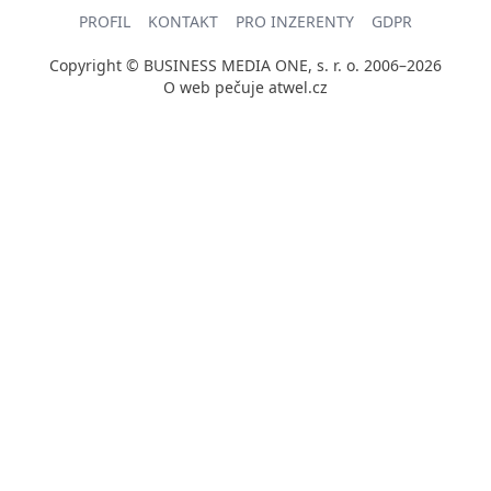
PROFIL
KONTAKT
PRO INZERENTY
GDPR
Copyright © BUSINESS MEDIA ONE, s. r. o. 2006–2026