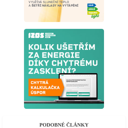
PODOBNÉ ČLÁNKY