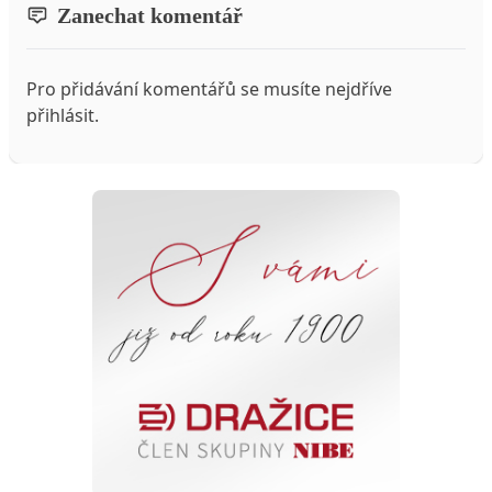
Zanechat komentář
Pro přidávání komentářů se musíte nejdříve
přihlásit
.