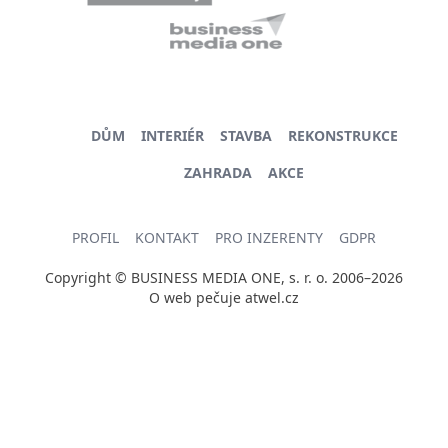
DŮM
INTERIÉR
STAVBA
REKONSTRUKCE
ZAHRADA
AKCE
PROFIL
KONTAKT
PRO INZERENTY
GDPR
Copyright © BUSINESS MEDIA ONE, s. r. o. 2006–2026