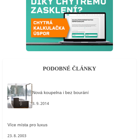
PODOBNÉ ČLÁNKY
Nová koupelna i bez bourání
3. 9. 2014
Více místa pro luxus
23. 8. 2003