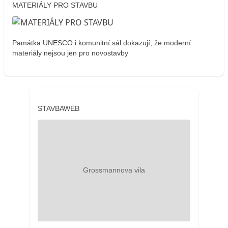
MATERIÁLY PRO STAVBU
Památka UNESCO i komunitní sál dokazují, že moderní
materiály nejsou jen pro novostavby
STAVBAWEB