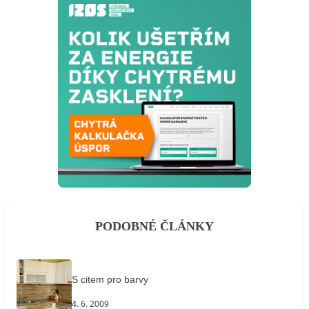
PODOBNÉ ČLÁNKY
S citem pro barvy
4. 6. 2009