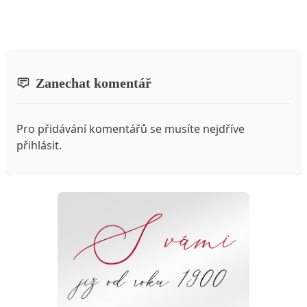
Zanechat komentář
Pro přidávání komentářů se musíte nejdříve
přihlásit
.