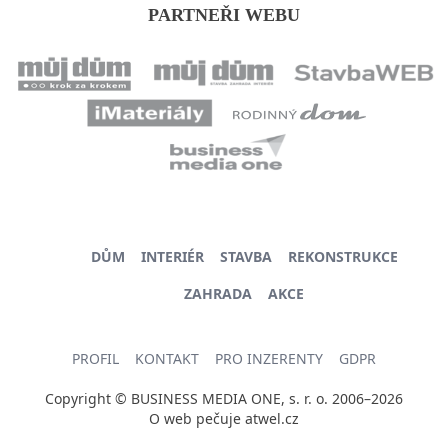
PARTNEŘI WEBU
DŮM
INTERIÉR
STAVBA
REKONSTRUKCE
ZAHRADA
AKCE
PROFIL
KONTAKT
PRO INZERENTY
GDPR
Copyright © BUSINESS MEDIA ONE, s. r. o. 2006–2026