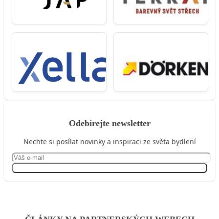
Odebírejte newsletter
Nechte si posílat novinky a inspiraci ze světa bydlení
Přihlásit se