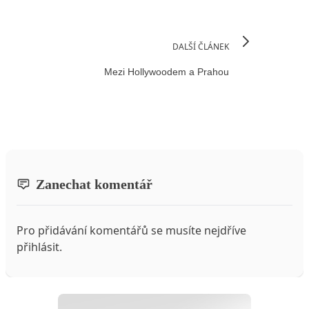
DALŠÍ ČLÁNEK
Mezi Hollywoodem a Prahou
Zanechat komentář
Pro přidávání komentářů se musíte nejdříve
přihlásit
.