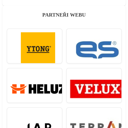
PARTNEŘI WEBU