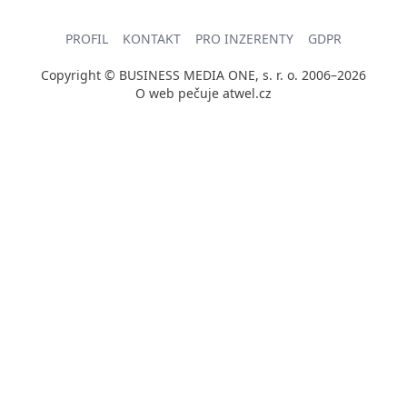
PROFIL
KONTAKT
PRO INZERENTY
GDPR
Copyright © BUSINESS MEDIA ONE, s. r. o. 2006–2026