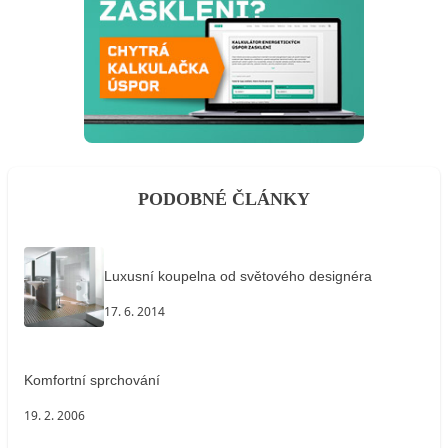
PODOBNÉ ČLÁNKY
Luxusní koupelna od světového designéra
17. 6. 2014
Komfortní sprchování
19. 2. 2006