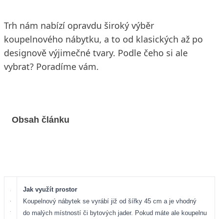
Trh nám nabízí opravdu široký výběr
koupelnového nábytku, a to od klasických až po
designově výjimečné tvary. Podle čeho si ale
vybrat? Poradíme vám.
Obsah článku
Jak využít prostor
Koupelnový nábytek se vyrábí již od šířky 45 cm a je vhodný
do malých místností či bytových jader. Pokud máte ale koupelnu