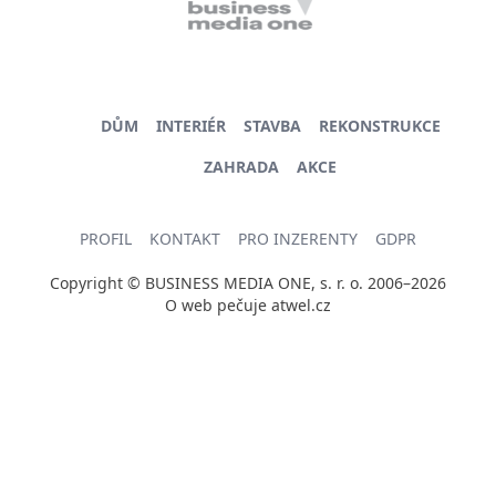
DŮM
INTERIÉR
STAVBA
REKONSTRUKCE
ZAHRADA
AKCE
PROFIL
KONTAKT
PRO INZERENTY
GDPR
Copyright © BUSINESS MEDIA ONE, s. r. o. 2006–2026