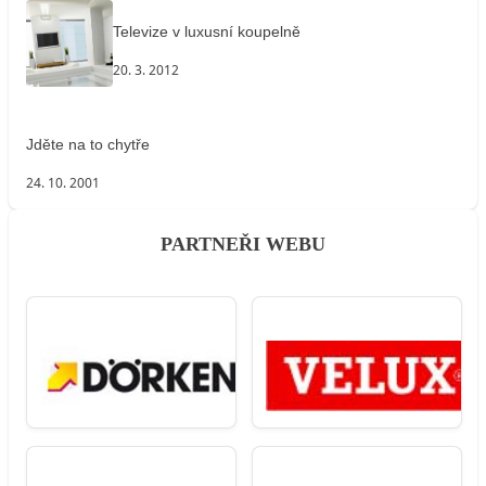
Televize v luxusní koupelně
20. 3. 2012
Jděte na to chytře
24. 10. 2001
PARTNEŘI WEBU