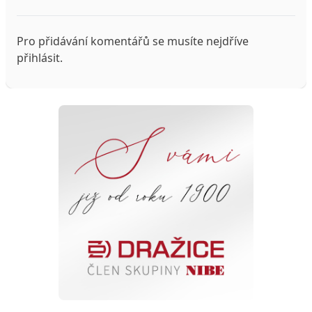
Pro přidávání komentářů se musíte nejdříve
přihlásit
.