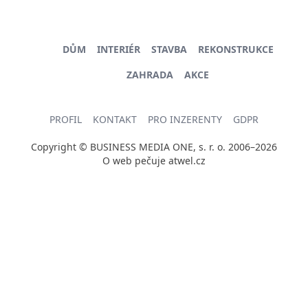
DŮM
INTERIÉR
STAVBA
REKONSTRUKCE
ZAHRADA
AKCE
PROFIL
KONTAKT
PRO INZERENTY
GDPR
Copyright © BUSINESS MEDIA ONE, s. r. o. 2006–2026