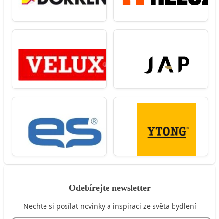
Odebírejte newsletter
Nechte si posílat novinky a inspiraci ze světa bydlení