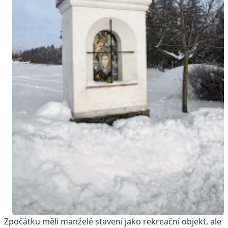
Zpočátku měli manželé stavení jako rekreační objekt, ale