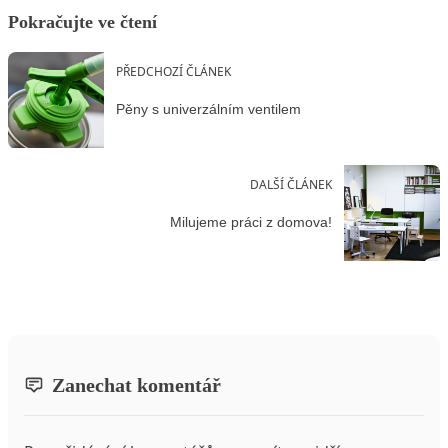
Pokračujte ve čtení
PŘEDCHOZÍ ČLÁNEK
Pěny s univerzálním ventilem
DALŠÍ ČLÁNEK
Milujeme práci z domova!
Zanechat komentář