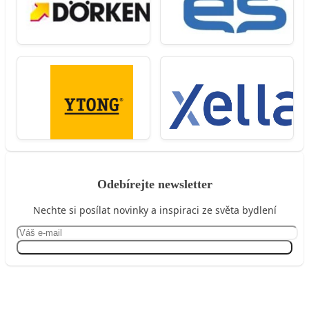
Odebírejte newsletter
Nechte si posílat novinky a inspiraci ze světa bydlení
Přihlásit se