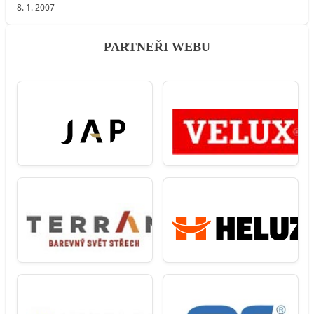
8. 1. 2007
PARTNEŘI WEBU