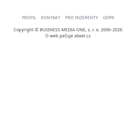
PROFIL
KONTAKT
PRO INZERENTY
GDPR
Copyright © BUSINESS MEDIA ONE, s. r. o. 2006–2026