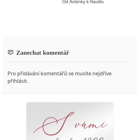
Od Anténky k Nautilu
Zanechat komentář
Pro přidávání komentářů se musíte nejdříve
přihlásit
.