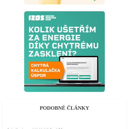
PODOBNÉ ČLÁNKY