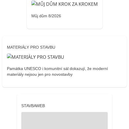
Můj dům 8/2026
MATERIÁLY PRO STAVBU
Památka UNESCO i komunitní sál dokazují, že moderní
materiály nejsou jen pro novostavby
STAVBAWEB