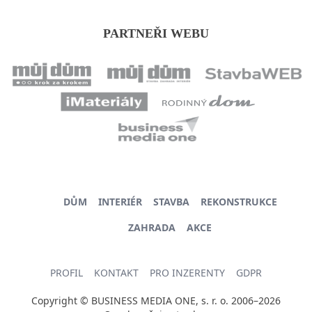
PARTNEŘI WEBU
DŮM
INTERIÉR
STAVBA
REKONSTRUKCE
ZAHRADA
AKCE
PROFIL
KONTAKT
PRO INZERENTY
GDPR
Copyright © BUSINESS MEDIA ONE, s. r. o. 2006–2026