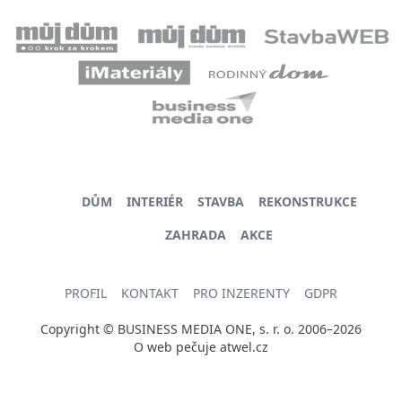
DŮM
INTERIÉR
STAVBA
REKONSTRUKCE
ZAHRADA
AKCE
PROFIL
KONTAKT
PRO INZERENTY
GDPR
Copyright © BUSINESS MEDIA ONE, s. r. o. 2006–2026