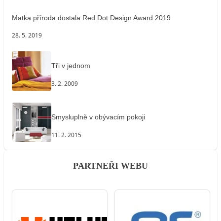
Matka příroda dostala Red Dot Design Award 2019
28. 5. 2019
Tři v jednom
3. 2. 2009
Smysluplně v obývacím pokoji
11. 2. 2015
PARTNEŘI WEBU