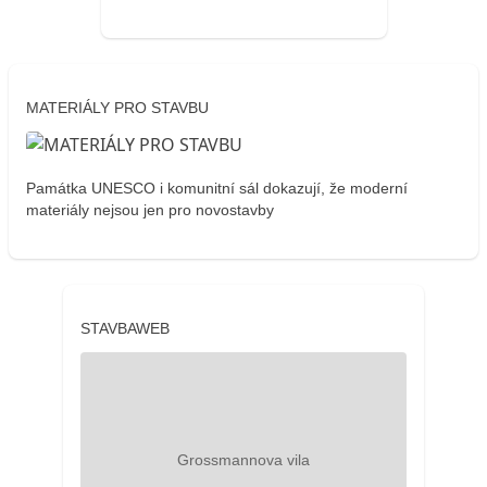
MATERIÁLY PRO STAVBU
Památka UNESCO i komunitní sál dokazují, že moderní
materiály nejsou jen pro novostavby
STAVBAWEB