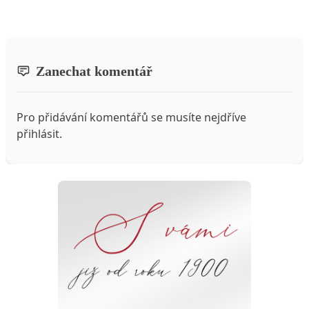
Zanechat komentář
Pro přidávání komentářů se musíte nejdříve
přihlásit
.